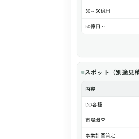
30～50億円
50億円～
スポット（別途見
内容
DD各種
市場調査
事業計画策定