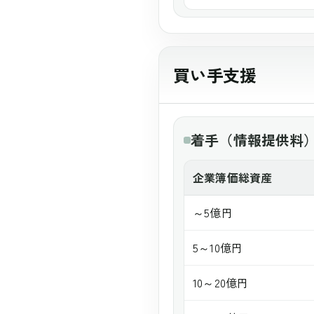
買い手支援
着手（情報提供料
企業簿価総資産
～5億円
5～10億円
10～20億円