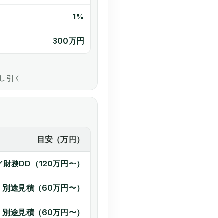
1%
300万円
し引く
目安（万円）
／財務DD（120万円〜）
別途見積（60万円〜）
別途見積（60万円〜）