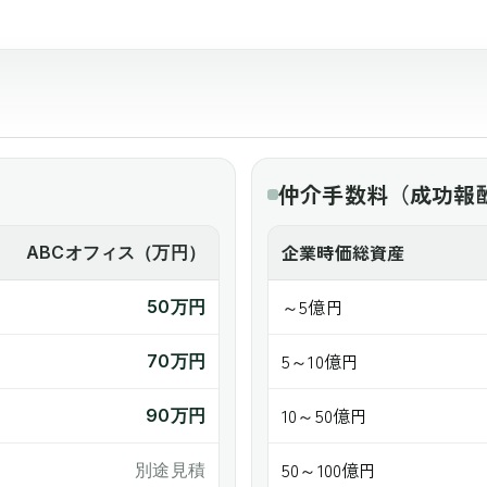
）
仲介手数料（成功報
企業時価総資産
ABCオフィス（万円）
～5億円
50万円
5～10億円
70万円
10～50億円
90万円
50～100億円
別途見積