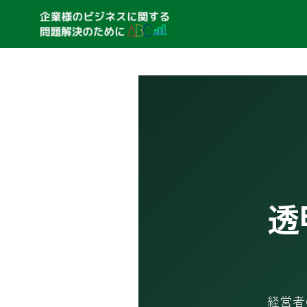
透
経営者