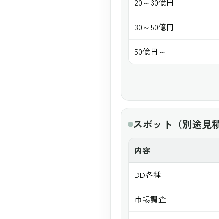
20～30億円
30～50億円
50億円～
スポット（別途見
内容
DD各種
市場調査