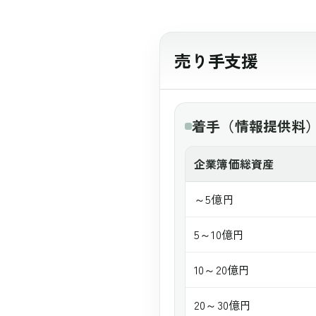
売り手支援
着手（情報提供料
企業簿価総資産
～5億円
5～10億円
10～20億円
20～30億円