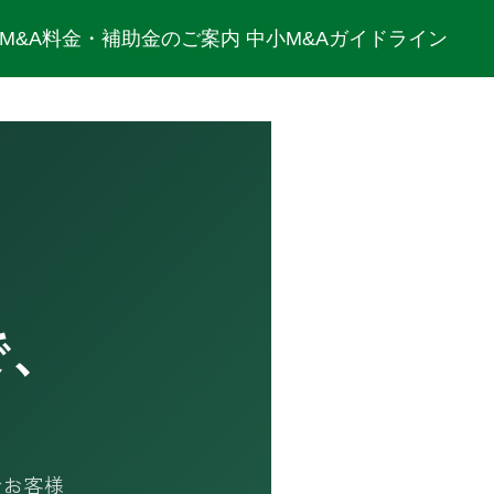
M&A料金・補助金のご案内
中小M&Aガイドライン
で、
でお客様