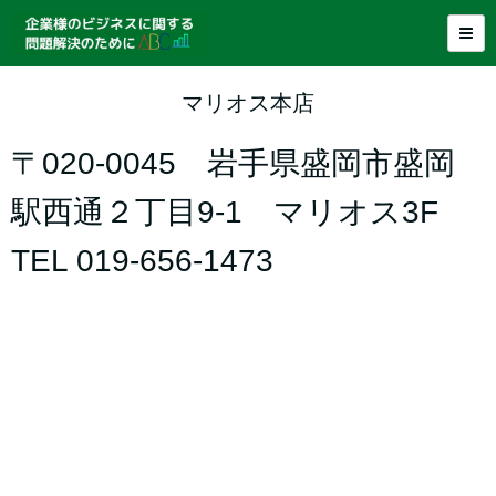
マリオス本店
〒020-0045 岩手県盛岡市盛岡
駅西通２丁目9-1 マリオス3F
TEL 019-656-1473