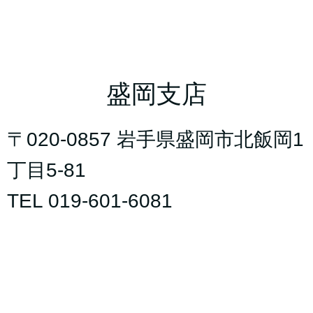
盛岡支店
〒020-0857 岩手県盛岡市北飯岡1
丁目5-81
TEL 019-601-6081